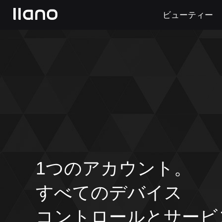
ビューティー
1つのアカウント。
すべてのデバイス
コントロールとサービ