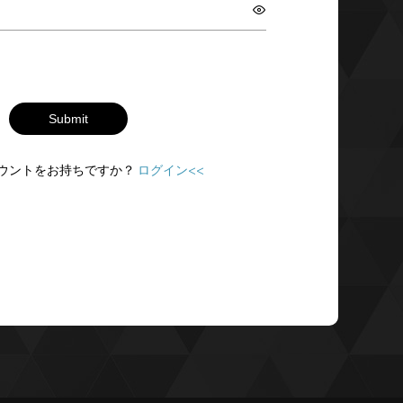
Submit
ウントをお持ちですか？
ログイン<<