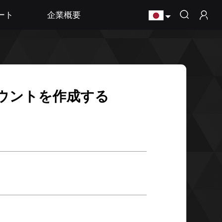
ート
企業概要
ウントを作成する