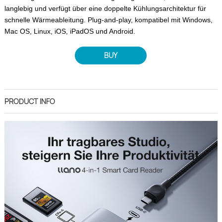
langlebig und verfügt über eine doppelte Kühlungsarchitektur für
schnelle Wärmeableitung. Plug-and-play, kompatibel mit Windows,
Mac OS, Linux, iOS, iPadOS und Android.
BUY
PRODUCT INFO